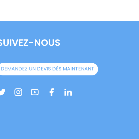
SUIVEZ-NOUS
DEMANDEZ UN DEVIS DÈS MAINTENANT