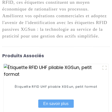
RFID, ces étiquettes constituent un moyen
économique de rationaliser vos processus.
Améliorez vos opérations commerciales et adoptez
l'avenir de l'identification avec les étiquettes RFID
passives XGSun : la technologie au service de la
praticité pour une gestion des actifs simplifiée.
Produits Associés
Étiquette RFID UHF pliable XGSun, petit format
En savoir plus