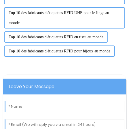
Top 10 des fabricants d'étiquettes RFID UHF pour le linge au
monde
Top 10 des fabricants d'étiquettes RFID en tissu au monde
Top 10 des fabricants d'étiquettes RFID pour bijoux au monde
Leave Your Message