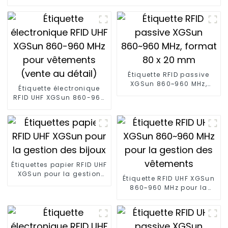
Étiquette RFID passive
XGSun 860~960 MHz,
Étiquette électronique
format 80 x 20 mm
RFID UHF XGSun 860-960
MHz pour vêtements
(vente au détail)
Étiquettes papier RFID UHF
XGSun pour la gestion
Étiquette RFID UHF XGSun
des bijoux
860~960 MHz pour la
gestion des vêtements