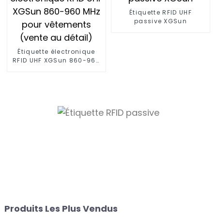
Étiquette RFID UHF
passive XGSun
Étiquette électronique
RFID UHF XGSun 860-960
MHz pour vêtements
(vente au détail)
Produits Les Plus Vendus