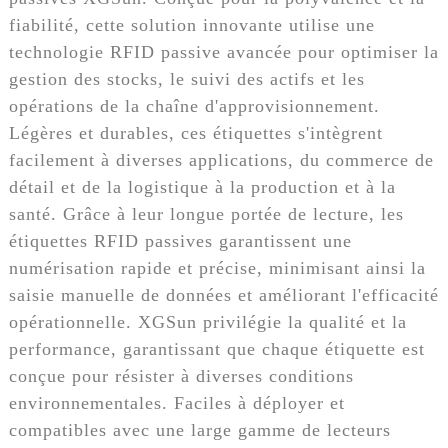
fiabilité, cette solution innovante utilise une
technologie RFID passive avancée pour optimiser la
gestion des stocks, le suivi des actifs et les
opérations de la chaîne d'approvisionnement.
Légères et durables, ces étiquettes s'intègrent
facilement à diverses applications, du commerce de
détail et de la logistique à la production et à la
santé. Grâce à leur longue portée de lecture, les
étiquettes RFID passives garantissent une
numérisation rapide et précise, minimisant ainsi la
saisie manuelle de données et améliorant l'efficacité
opérationnelle. XGSun privilégie la qualité et la
performance, garantissant que chaque étiquette est
conçue pour résister à diverses conditions
environnementales. Faciles à déployer et
compatibles avec une large gamme de lecteurs