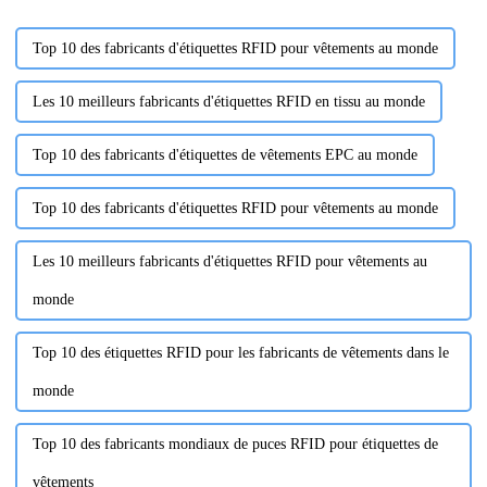
Top 10 des fabricants d'étiquettes RFID pour vêtements au monde
Les 10 meilleurs fabricants d'étiquettes RFID en tissu au monde
Top 10 des fabricants d'étiquettes de vêtements EPC au monde
Top 10 des fabricants d'étiquettes RFID pour vêtements au monde
Les 10 meilleurs fabricants d'étiquettes RFID pour vêtements au
monde
Top 10 des étiquettes RFID pour les fabricants de vêtements dans le
monde
Top 10 des fabricants mondiaux de puces RFID pour étiquettes de
vêtements