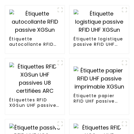
Étiquette
Étiquette logistique
autocollante RFID
passive RFID UHF
passive XGSun
XGSun
Étiquette papier
Étiquettes RFID
RFID UHF passive
XGSun UHF passives
imprimable XGSun
U8 certifiées ARC