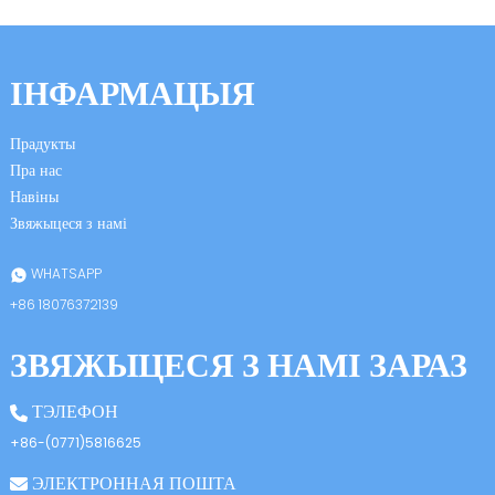
ІНФАРМАЦЫЯ
Прадукты
Пра нас
Навіны
Звяжыцеся з намі
WHATSAPP
+86 18076372139
ЗВЯЖЫЦЕСЯ З НАМІ ЗАРАЗ
ТЭЛЕФОН
+86-(0771)5816625
ЭЛЕКТРОННАЯ ПОШТА