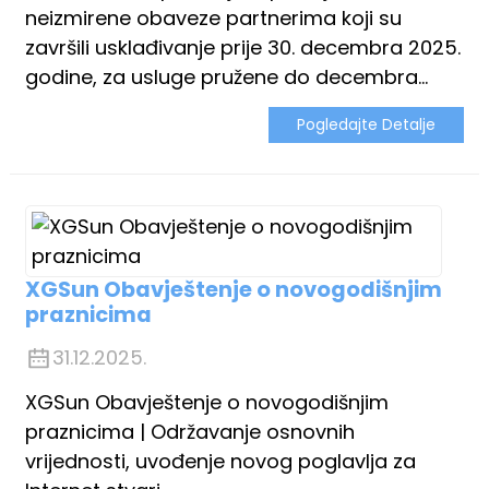
neizmirene obaveze partnerima koji su
završili usklađivanje prije 30. decembra 2025.
godine, za usluge pružene do decembra...
Pogledajte Detalje
XGSun Obavještenje o novogodišnjim
praznicima
31.12.2025.
XGSun Obavještenje o novogodišnjim
praznicima | Održavanje osnovnih
vrijednosti, uvođenje novog poglavlja za