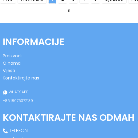
11
INFORMACIJE
Proizvodi
O nama
Vijesti
Kontaktirajte nas
WHATSAPP
+86 18076372139
KONTAKTIRAJTE NAS ODMAH
TELEFON