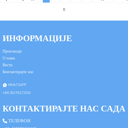
11
ИНФОРМАЦИЈЕ
Производи
О нама
Вести
Контактирајте нас
WHATSAPP
+86 18076372139
КОНТАКТИРАЈТЕ НАС САДА
ТЕЛЕФОН