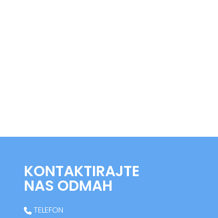
KONTAKTIRAJTE
NAS ODMAH
TELEFON