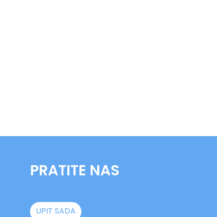
PRATITE NAS
UPIT SADA