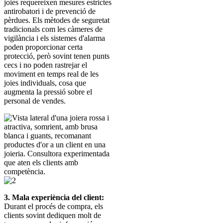
joies requereixen mesures estrictes
antirobatori i de prevenció de
pèrdues. Els mètodes de seguretat
tradicionals com les càmeres de
vigilància i els sistemes d'alarma
poden proporcionar certa
protecció, però sovint tenen punts
cecs i no poden rastrejar el
moviment en temps real de les
joies individuals, cosa que
augmenta la pressió sobre el
personal de vendes.
3. Mala experiència del client:
Durant el procés de compra, els
clients sovint dediquen molt de