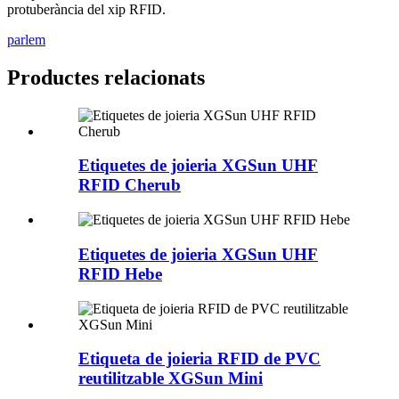
protuberància del xip RFID.
parlem
Productes relacionats
Etiquetes de joieria XGSun UHF
RFID Cherub
Etiquetes de joieria XGSun UHF
RFID Hebe
Etiqueta de joieria RFID de PVC
reutilitzable XGSun Mini