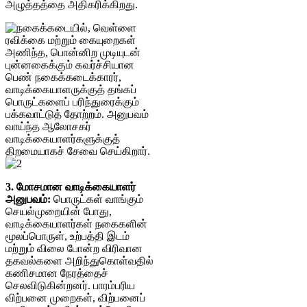
அழுத்தத்தை அதிகரிக்கிறது.
3. மோசமான வாடிக்கையாளர்
அனுபவம்:
பொருட்கள் வாங்கும்
செயல்முறையின் போது, ​​
வாடிக்கையாளர்கள் நகைகளின்
மூலப்பொருள், உற்பத்தி இடம்
மற்றும் விலை போன்ற விரிவான
தகவல்களை அறிந்துகொள்வதில்
கணிசமான நேரத்தைச்
செலவிடுகின்றனர். பாரம்பரிய
விற்பனை முறைகள், விற்பனைப்