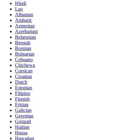
Hindi
Lao
Albanian
Amharic
Armenian
Azerbaijani
Belarusian
Bengali
Bosnian
Bulgarian
Cebuano
Chichewa
Corsican
Croatian
Dutch
Estonian
Filipino
Finnish
Frisian
Galician
Georgian
Gujarati
Haitian
Hausa
Hawaiian