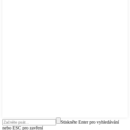
Stiskněte Enter pro vyhledávání
nebo ESC pro zavření