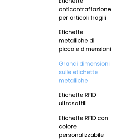
Etichette
anticontraffazione
per articoli fragili
Etichette
metalliche di
piccole dimensioni
Grandi dimensioni
sulle etichette
metalliche
Etichette RFID
ultrasottili
Etichette RFID con
colore
personalizzabile