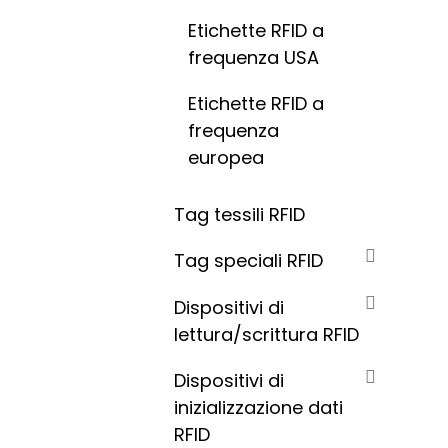
Etichette RFID a
frequenza USA
Etichette RFID a
frequenza
europea
Tag tessili RFID
Tag speciali RFID
Dispositivi di
lettura/scrittura RFID
Dispositivi di
inizializzazione dati
RFID