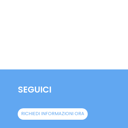
SEGUICI
RICHIEDI INFORMAZIONI ORA