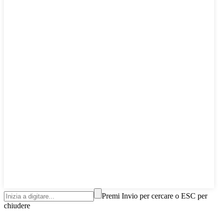
Premi Invio per cercare o ESC per
chiudere