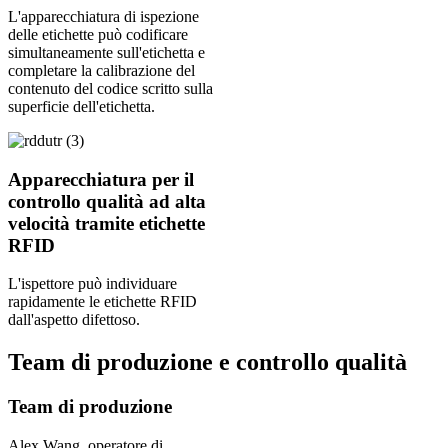
L'apparecchiatura di ispezione
delle etichette può codificare
simultaneamente sull'etichetta e
completare la calibrazione del
contenuto del codice scritto sulla
superficie dell'etichetta.
Apparecchiatura per il
controllo qualità ad alta
velocità tramite etichette
RFID
L'ispettore può individuare
rapidamente le etichette RFID
dall'aspetto difettoso.
Team di produzione e controllo qualità
Team di produzione
Alex Wang, operatore di