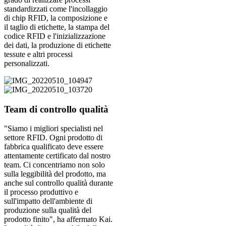
standardizzati come l'incollaggio
di chip RFID, la composizione e
il taglio di etichette, la stampa del
codice RFID e l'inizializzazione
dei dati, la produzione di etichette
tessute e altri processi
personalizzati.
Team di controllo qualità
"Siamo i migliori specialisti nel
settore RFID. Ogni prodotto di
fabbrica qualificato deve essere
attentamente certificato dal nostro
team. Ci concentriamo non solo
sulla leggibilità del prodotto, ma
anche sul controllo qualità durante
il processo produttivo e
sull'impatto dell'ambiente di
produzione sulla qualità del
prodotto finito", ha affermato Kai.