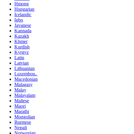
Hmong
Hungarian
Icelandic
Igbo
Javanese
Kannada
Kazakh
Khmer
Kurdish
Kyrgyz
Latin
Latvian
Lithuanian
Luxembou..
Macedonian
Malagasy
Malay
Malayalam
Maltese
Maori
Marathi
Mongolian
Burmese
Nepali
Norwegian