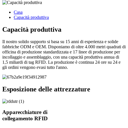
Casa
Capacità produttiva
Capacità produttiva
Il nostro solido supporto si basa su 15 anni di esperienza e solide
fabbriche ODM e OEM. Disponiamo di oltre 4.000 metri quadrati di
officina di produzione standardizzata e 17 linee di produzione per
incollaggio e assemblaggio, con una capacità produttiva annua di
1,5 miliardi di tag RFID. La produzione è continua 24 ore su 24 e
gli ordini vengono evasi tutto l'anno.
Esposizione delle attrezzature
Apparecchiature di
collegamento RFID