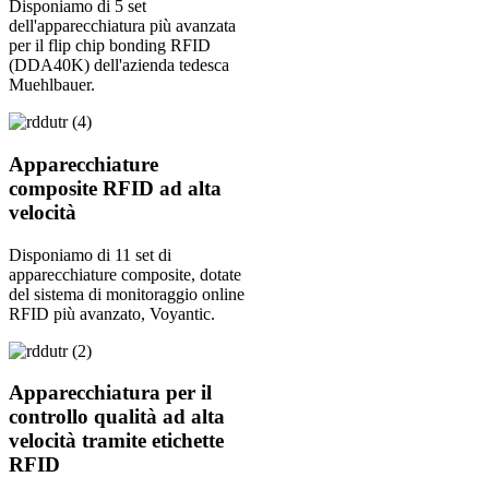
Disponiamo di 5 set
dell'apparecchiatura più avanzata
per il flip chip bonding RFID
(DDA40K) dell'azienda tedesca
Muehlbauer.
Apparecchiature
composite RFID ad alta
velocità
Disponiamo di 11 set di
apparecchiature composite, dotate
del sistema di monitoraggio online
RFID più avanzato, Voyantic.
Apparecchiatura per il
controllo qualità ad alta
velocità tramite etichette
RFID