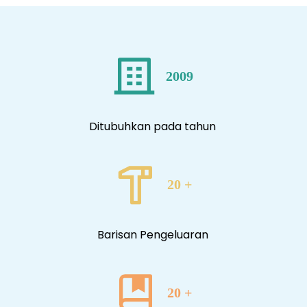
2009
n
Ditubuhkan pada tahun
se
20
+
Barisan Pengeluaran
ese
20
+