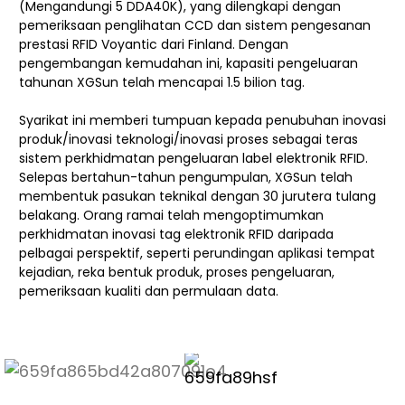
(Mengandungi 5 DDA40K), yang dilengkapi dengan
pemeriksaan penglihatan CCD dan sistem pengesanan
prestasi RFID Voyantic dari Finland. Dengan
pengembangan kemudahan ini, kapasiti pengeluaran
tahunan XGSun telah mencapai 1.5 bilion tag.
Syarikat ini memberi tumpuan kepada penubuhan inovasi
produk/inovasi teknologi/inovasi proses sebagai teras
sistem perkhidmatan pengeluaran label elektronik RFID.
Selepas bertahun-tahun pengumpulan, XGSun telah
membentuk pasukan teknikal dengan 30 jurutera tulang
belakang. Orang ramai telah mengoptimumkan
perkhidmatan inovasi tag elektronik RFID daripada
pelbagai perspektif, seperti perundingan aplikasi tempat
kejadian, reka bentuk produk, proses pengeluaran,
pemeriksaan kualiti dan permulaan data.
ian
am