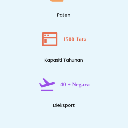
anda
Paten
1500
Juta
Kapasiti Tahunan
40
+ Negara
Dieksport