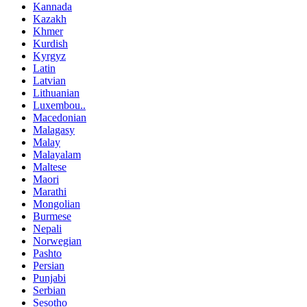
Kannada
Kazakh
Khmer
Kurdish
Kyrgyz
Latin
Latvian
Lithuanian
Luxembou..
Macedonian
Malagasy
Malay
Malayalam
Maltese
Maori
Marathi
Mongolian
Burmese
Nepali
Norwegian
Pashto
Persian
Punjabi
Serbian
Sesotho