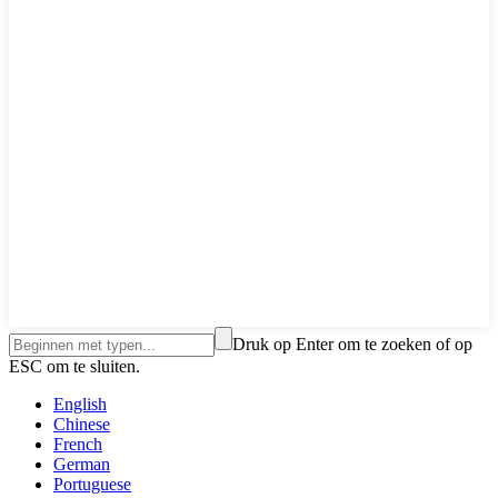
Druk op Enter om te zoeken of op
ESC om te sluiten.
English
Chinese
French
German
Portuguese