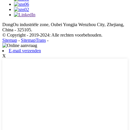
DongOu industriële zone, Oubei Yongjia Wenzhou City, Zhejiang,
China - 325105.
© Copyright - 2019-2024: Alle rechten voorbehouden.
Sitemap
-
SitemapTrans
-
E-mail verzenden
X