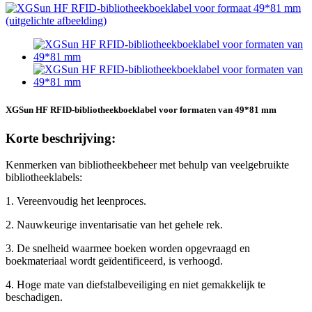
XGSun HF RFID-bibliotheekboeklabel voor formaten van 49*81 mm
Korte beschrijving:
Kenmerken van bibliotheekbeheer met behulp van veelgebruikte
bibliotheeklabels:
1. Vereenvoudig het leenproces.
2. Nauwkeurige inventarisatie van het gehele rek.
3. De snelheid waarmee boeken worden opgevraagd en
boekmateriaal wordt geïdentificeerd, is verhoogd.
4. Hoge mate van diefstalbeveiliging en niet gemakkelijk te
beschadigen.