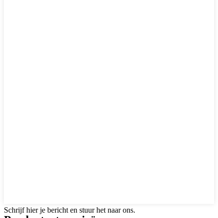
Schrijf hier je bericht en stuur het naar ons.