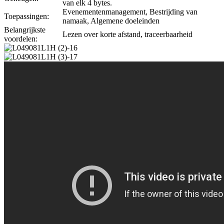
van elk 4 bytes.
Evenementenmanagement, Bestrijding van
Toepassingen:
namaak, Algemene doeleinden
Belangrijkste
Lezen over korte afstand, traceerbaarheid
voordelen: