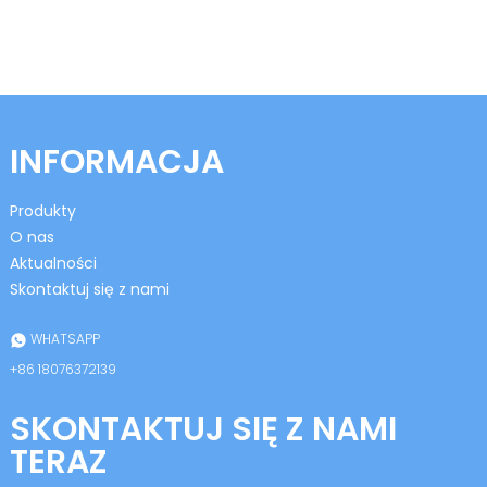
INFORMACJA
Produkty
O nas
Aktualności
Skontaktuj się z nami
WHATSAPP
+86 18076372139
SKONTAKTUJ SIĘ Z NAMI
TERAZ