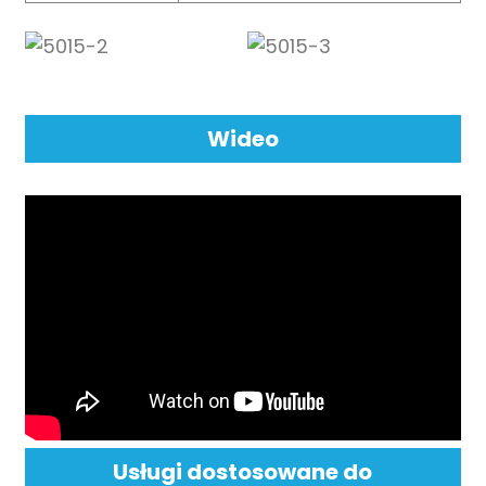
Wideo
Usługi dostosowane do