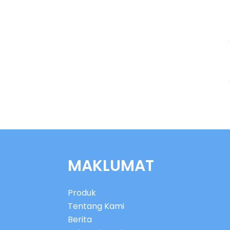
MAKLUMAT
Produk
Tentang Kami
Berita