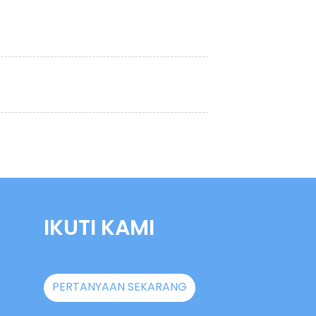
IKUTI KAMI
PERTANYAAN SEKARANG