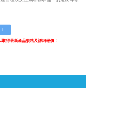
們
以取得最新產品規格及詳細報價！