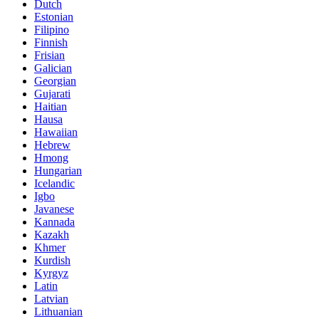
Dutch
Estonian
Filipino
Finnish
Frisian
Galician
Georgian
Gujarati
Haitian
Hausa
Hawaiian
Hebrew
Hmong
Hungarian
Icelandic
Igbo
Javanese
Kannada
Kazakh
Khmer
Kurdish
Kyrgyz
Latin
Latvian
Lithuanian