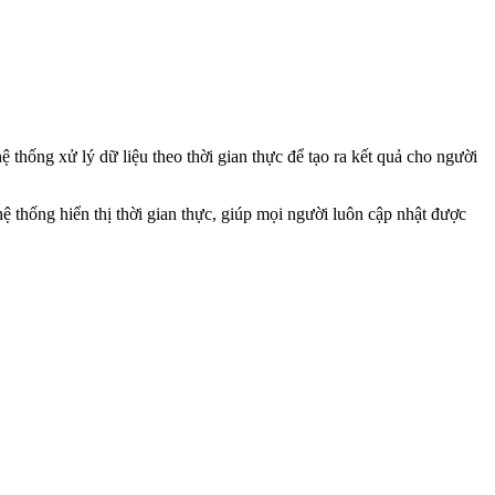
 thống xử lý dữ liệu theo thời gian thực để tạo ra kết quả cho người
ệ thống hiển thị thời gian thực, giúp mọi người luôn cập nhật được