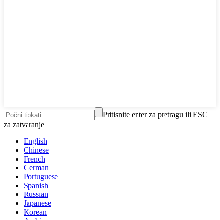
Pritisnite enter za pretragu ili ESC
za zatvaranje
English
Chinese
French
German
Portuguese
Spanish
Russian
Japanese
Korean