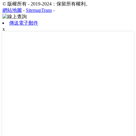
© 版權所有 - 2019-2024：保留所有權利。
網站地圖
-
SitemapTrans
-
傳送電子郵件
x