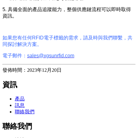
5. 具備全面的產品追蹤能力，整個供應鏈流程可以即時取得
資訊。
如果您有任何RFID電子標籤的需求，請及時與我們聯繫，共
同探討解決方案。
電子郵件：
sales@xgsunrfid.com
發佈時間：2023年12月20日
資訊
產品
訊息
聯絡我們
聯絡我們