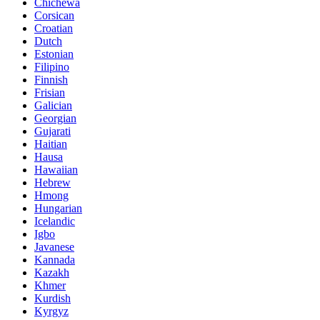
Chichewa
Corsican
Croatian
Dutch
Estonian
Filipino
Finnish
Frisian
Galician
Georgian
Gujarati
Haitian
Hausa
Hawaiian
Hebrew
Hmong
Hungarian
Icelandic
Igbo
Javanese
Kannada
Kazakh
Khmer
Kurdish
Kyrgyz