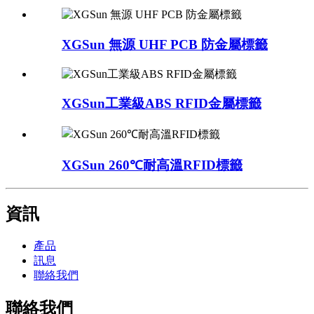
XGSun 無源 UHF PCB 防金屬標籤
XGSun工業級ABS RFID金屬標籤
XGSun 260℃耐高溫RFID標籤
資訊
產品
訊息
聯絡我們
聯絡我們