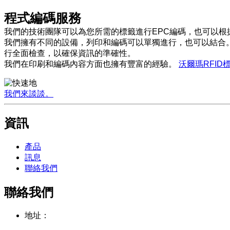
程式編碼服務
我們的技術團隊可以為您所需的標籤進行EPC編碼，也可以根
我們擁有不同的設備，列印和編碼可以單獨進行，也可以結合
行全面檢查，以確保資訊的準確性。
我們在印刷和編碼內容方面也擁有豐富的經驗。
沃爾瑪RFID
我們來談談。
資訊
產品
訊息
聯絡我們
聯絡我們
地址：