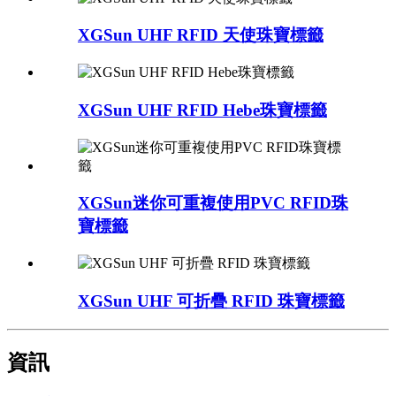
XGSun UHF RFID 天使珠寶標籤
XGSun UHF RFID Hebe珠寶標籤
XGSun迷你可重複使用PVC RFID珠
寶標籤
XGSun UHF 可折疊 RFID 珠寶標籤
資訊