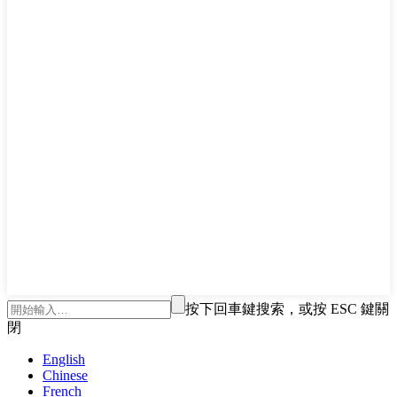
按下回車鍵搜索，或按 ESC 鍵關
閉
English
Chinese
French