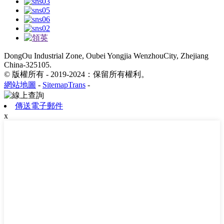
DongOu Industrial Zone, Oubei Yongjia WenzhouCity, Zhejiang
China-325105.
© 版權所有 - 2019-2024：保留所有權利。
網站地圖
-
SitemapTrans
-
傳送電子郵件
x