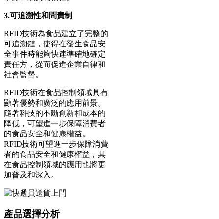
3.可追溯性和問責制
RFID技術為食品建立了完整的
可追溯鏈，使得在發生食品安
全事件時能夠快速準確地確定
責任方，從而促進企業自律和
社會監督。
RFID技術在食品控制領域具有
顯著優勢和廣泛的應用前景。
隨著科技的不斷創新和成本的
降低，可望進一步保障消費者
的食品安全和健康權益。
RFID技術可望進一步保障消費
者的食品安全和健康權益，其
在食品控制領域的應用也將更
加普及和深入。
產品選擇分析