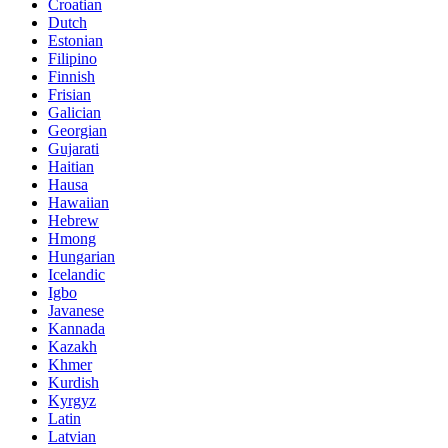
Croatian
Dutch
Estonian
Filipino
Finnish
Frisian
Galician
Georgian
Gujarati
Haitian
Hausa
Hawaiian
Hebrew
Hmong
Hungarian
Icelandic
Igbo
Javanese
Kannada
Kazakh
Khmer
Kurdish
Kyrgyz
Latin
Latvian