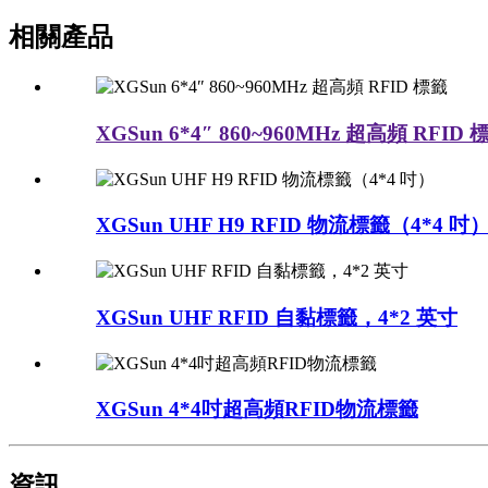
相關產品
XGSun 6*4″ 860~960MHz 超高頻 RFID 
XGSun UHF H9 RFID 物流標籤（4*4 吋
XGSun UHF RFID 自黏標籤，4*2 英寸
XGSun 4*4吋超高頻RFID物流標籤
資訊