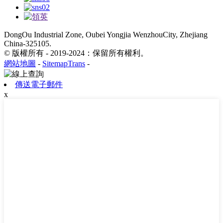
DongOu Industrial Zone, Oubei Yongjia WenzhouCity, Zhejiang
China-325105.
© 版權所有 - 2019-2024：保留所有權利。
網站地圖
-
SitemapTrans
-
傳送電子郵件
x