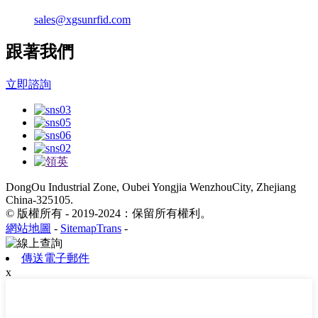
sales@xgsunrfid.com
跟著我們
立即諮詢
DongOu Industrial Zone, Oubei Yongjia WenzhouCity, Zhejiang
China-325105.
© 版權所有 - 2019-2024：保留所有權利。
網站地圖
-
SitemapTrans
-
傳送電子郵件
x