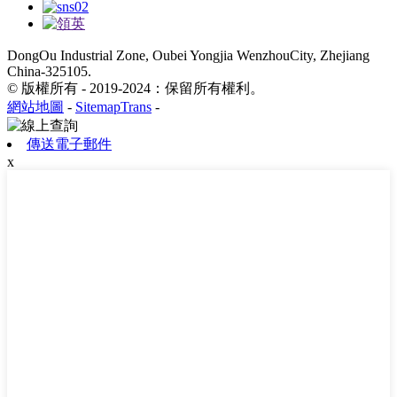
DongOu Industrial Zone, Oubei Yongjia WenzhouCity, Zhejiang
China-325105.
© 版權所有 - 2019-2024：保留所有權利。
網站地圖
-
SitemapTrans
-
傳送電子郵件
x