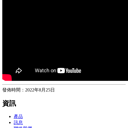
發佈時間：2022年8月25日
資訊
產品
訊息