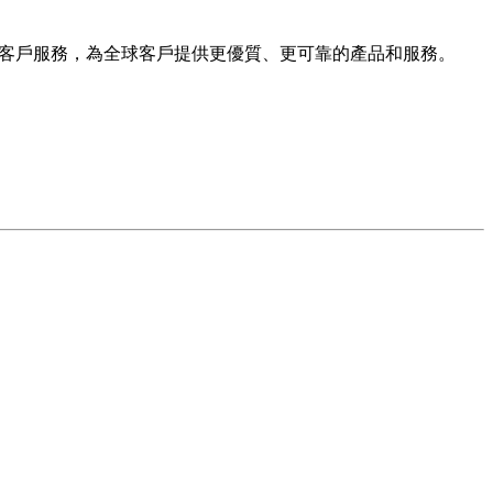
優化客戶服務，為全球客戶提供更優質、更可靠的產品和服務。