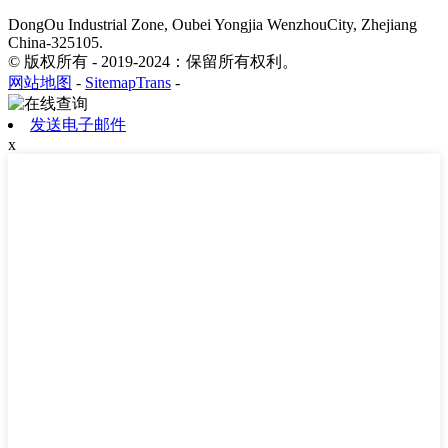
DongOu Industrial Zone, Oubei Yongjia WenzhouCity, Zhejiang
China-325105.
© 版权所有 - 2019-2024：保留所有权利。
网站地图
-
SitemapTrans
-
发送电子邮件
x