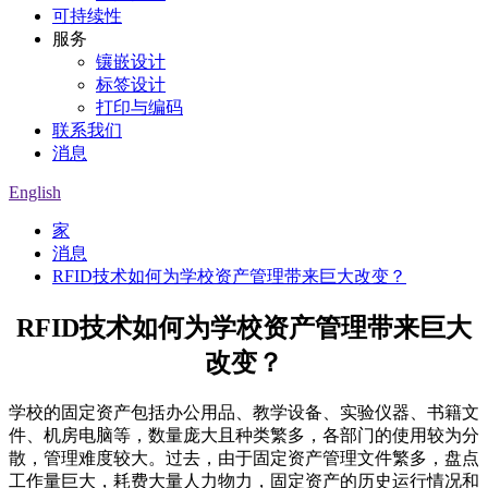
可持续性
服务
镶嵌设计
标签设计
打印与编码
联系我们
消息
English
家
消息
RFID技术如何为学校资产管理带来巨大改变？
RFID技术如何为学校资产管理带来巨大
改变？
学校的固定资产包括办公用品、教学设备、实验仪器、书籍文
件、机房电脑等，数量庞大且种类繁多，各部门的使用较为分
散，管理难度较大。过去，由于固定资产管理文件繁多，盘点
工作量巨大，耗费大量人力物力，固定资产的历史运行情况和