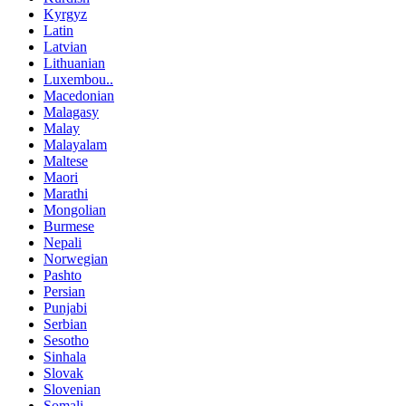
Kyrgyz
Latin
Latvian
Lithuanian
Luxembou..
Macedonian
Malagasy
Malay
Malayalam
Maltese
Maori
Marathi
Mongolian
Burmese
Nepali
Norwegian
Pashto
Persian
Punjabi
Serbian
Sesotho
Sinhala
Slovak
Slovenian
Somali