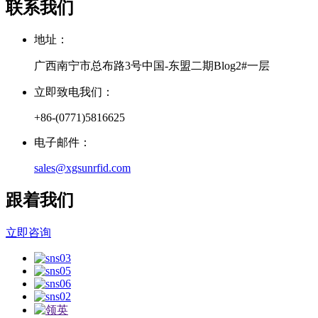
联系我们
地址：
广西南宁市总布路3号中国-东盟二期Blog2#一层
立即致电我们：
+86-(0771)5816625
电子邮件：
sales@xgsunrfid.com
跟着我们
立即咨询