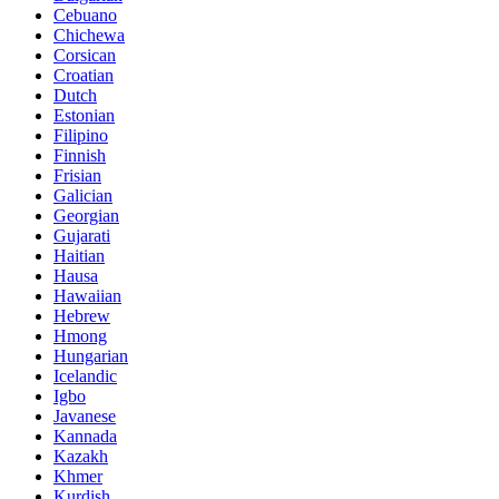
Cebuano
Chichewa
Corsican
Croatian
Dutch
Estonian
Filipino
Finnish
Frisian
Galician
Georgian
Gujarati
Haitian
Hausa
Hawaiian
Hebrew
Hmong
Hungarian
Icelandic
Igbo
Javanese
Kannada
Kazakh
Khmer
Kurdish