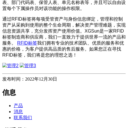
表、部门代码表、保管人表、单元名称表等，并且可以自由设
置每个下属操作员对该功能的操作权限。
通过RFID标签将每项受管资产与身份信息绑定，管理和控制
资产从采购到使用的整个生命周期，解决资产管理难题，实现
信息资源共享，充分发挥资产使用价值。XGSun是一家RFID
标签制造商和供应商，我们一直致力于提供世界一流的产品和
服务。
RFID标签
我们拥有专业的技术团队、优质的服务和优
惠的价格，为客户提供高品质的售后服务。如果您正在寻找
RFID标签，我们将是您的理想之选！
发布时间：2022年12月30日
信息
产品
消息
联系我们