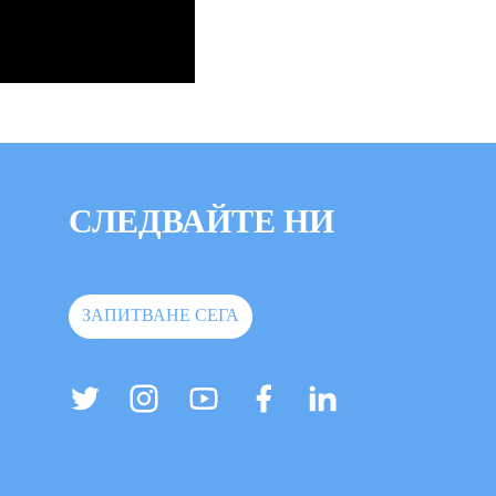
СЛЕДВАЙТЕ НИ
ЗАПИТВАНЕ СЕГА