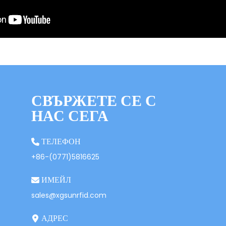
СВЪРЖЕТЕ СЕ С
НАС СЕГА
ТЕЛЕФОН
+86-(0771)5816625
ИМЕЙЛ
sales@xgsunrfid.com
АДРЕС