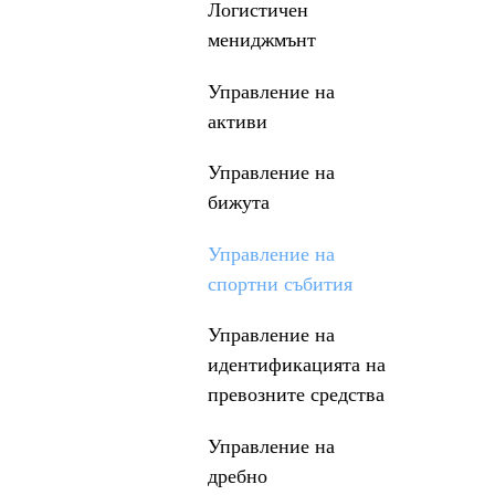
Логистичен
мениджмънт
Управление на
активи
Управление на
бижута
Управление на
спортни събития
Управление на
идентификацията на
превозните средства
Управление на
дребно