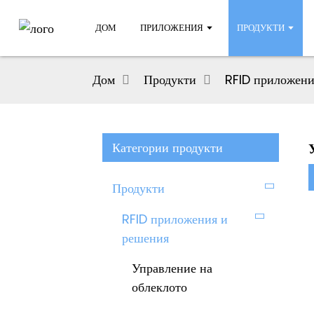
ДОМ
ПРИЛОЖЕНИЯ
ПРОДУКТИ
Дом
Продукти
RFID приложени
Категории продукти
Продукти
RFID приложения и
решения
Управление на
облеклото