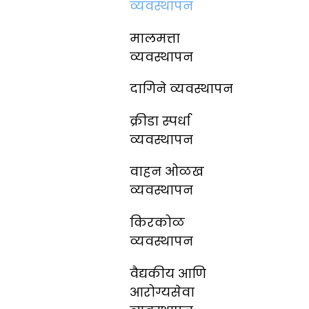
व्यवस्थापन
मालमत्ता
व्यवस्थापन
दागिने व्यवस्थापन
क्रीडा स्पर्धा
व्यवस्थापन
वाहन ओळख
व्यवस्थापन
किरकोळ
व्यवस्थापन
वैद्यकीय आणि
आरोग्यसेवा