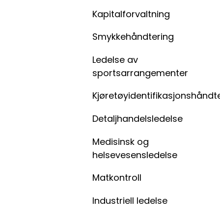
Kapitalforvaltning
Smykkehåndtering
Ledelse av
sportsarrangementer
Kjøretøyidentifikasjonshåndt
Detaljhandelsledelse
Medisinsk og
helsevesensledelse
Matkontroll
Industriell ledelse