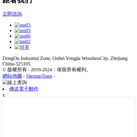
立即諮詢
DongOu Industrial Zone, Oubei Yongjia WenzhouCity, Zhejiang
China-325105.
© 版權所有 - 2019-2024：保留所有權利。
網站地圖
-
SitemapTrans
-
傳送電子郵件
x