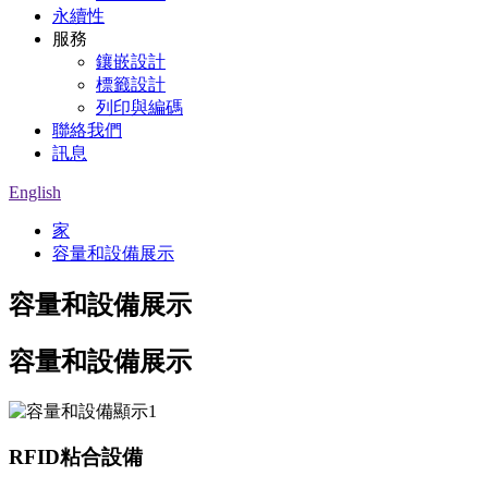
永續性
服務
鑲嵌設計
標籤設計
列印與編碼
聯絡我們
訊息
English
家
容量和設備展示
容量和設備展示
容量和設備展示
RFID粘合設備