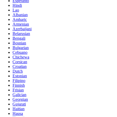
Esperanto
Hindi
Lao
Albanian
Amharic
Armenian
Azerbaijani
Belarusian
Bengali
Bosnian
Bulgarian
Cebuano
Chichewa
Corsican
Croatian
Dutch
Estonian
Filipino
Finnish
Frisian
Galician
Georgian
Gujarati
Haitian
Hausa