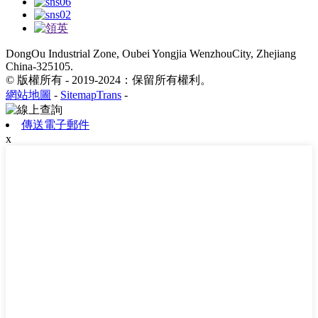
DongOu Industrial Zone, Oubei Yongjia WenzhouCity, Zhejiang
China-325105.
© 版權所有 - 2019-2024：保留所有權利。
網站地圖
-
SitemapTrans
-
傳送電子郵件
x