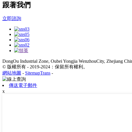
跟著我們
立即諮詢
DongOu Industrial Zone, Oubei Yongjia WenzhouCity, Zhejiang Chi
© 版權所有 - 2019-2024：保留所有權利。
網站地圖
-
SitemapTrans
-
傳送電子郵件
x