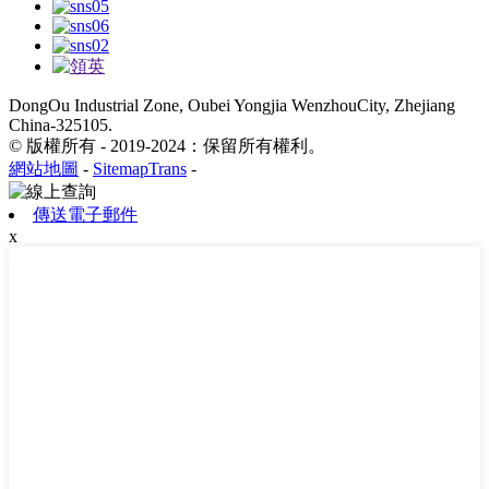
DongOu Industrial Zone, Oubei Yongjia WenzhouCity, Zhejiang
China-325105.
© 版權所有 - 2019-2024：保留所有權利。
網站地圖
-
SitemapTrans
-
傳送電子郵件
x