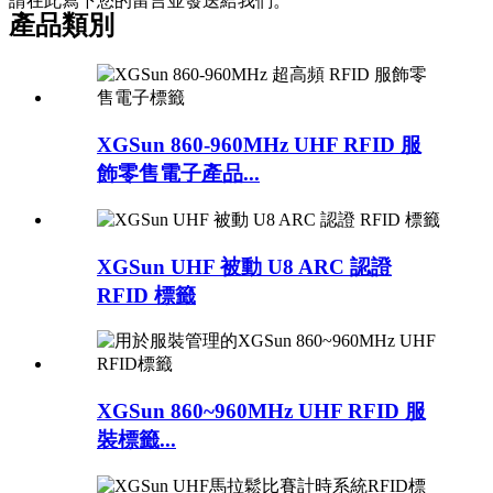
請在此寫下您的留言並發送給我們。
產品類別
XGSun 860-960MHz UHF RFID 服
飾零售電子產品...
XGSun UHF 被動 U8 ARC 認證
RFID 標籤
XGSun 860~960MHz UHF RFID 服
裝標籤...