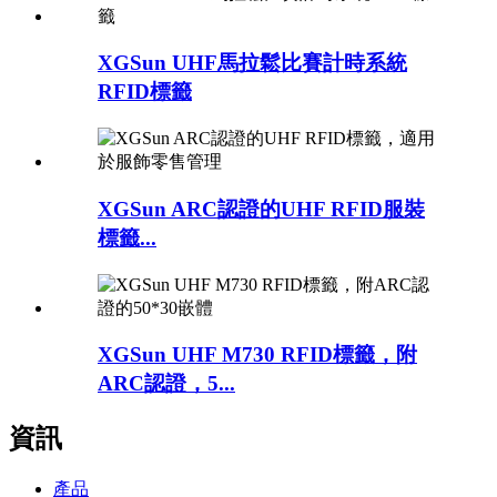
XGSun UHF馬拉鬆比賽計時系統
RFID標籤
XGSun ARC認證的UHF RFID服裝
標籤...
XGSun UHF M730 RFID標籤，附
ARC認證，5...
資訊
產品