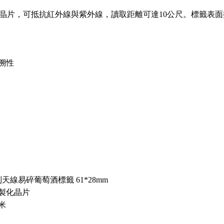
D晶片，可抵抗紅外線與紫外線，讀取距離可達10公尺。標籤表
溯性
天線易碎葡萄酒標籤 61*28mm
客製化晶片
毫米