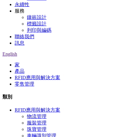
永續性
服務
鑲嵌設計
標籤設計
列印與編碼
聯絡我們
訊息
English
家
產品
RFID應用與解決方案
零售管理
類別
RFID應用與解決方案
物流管理
服裝管理
珠寶管理
車輛識別管理