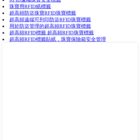
珠寶用RFID紙標籤
超高頻防盜珠寶RFID珠寶標籤
超高頻遠端可列印防盜RFID珠寶標籤
用於防盜管理的超高頻RFID珠寶標籤
超高頻RFID標籤 超高頻RFID珠寶標籤
超高頻RFID標籤貼紙，珠寶保險箱安全管理