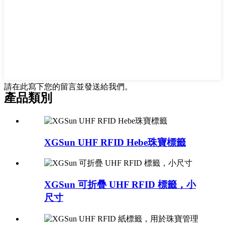
請在此寫下您的留言並發送給我們。
產品類別
XGSun UHF RFID Hebe珠寶標籤
XGSun 可折疊 UHF RFID 標籤，小
尺寸