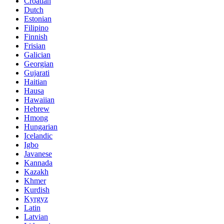
Croatian
Dutch
Estonian
Filipino
Finnish
Frisian
Galician
Georgian
Gujarati
Haitian
Hausa
Hawaiian
Hebrew
Hmong
Hungarian
Icelandic
Igbo
Javanese
Kannada
Kazakh
Khmer
Kurdish
Kyrgyz
Latin
Latvian