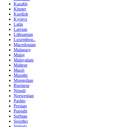
Kazakh
Khmer
Kurdish
Kyrgyz
Latin
Latvian
Lithuanian
Luxembou..
Macedonian
Malagasy
Malay
Malayalam
Maltese
Maori
Marathi
Mongolian
Burmese
Nepali
Norwegian
Pashto
Persian
Punjabi
Serbian
Sesotho
Sinhala