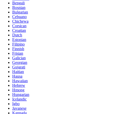
Bengali
Bosnian
Bulgarian
Cebuano
Chichewa
Corsican
Croatian
Dutch
Estonian
Filipino
Finnish
Frisian
Galician
Georgian
Gujarati
Haitian
Hausa
Hawaiian
Hebrew
Hmong
Hungarian
Icelandic
Igbo
Javanese
Kannada