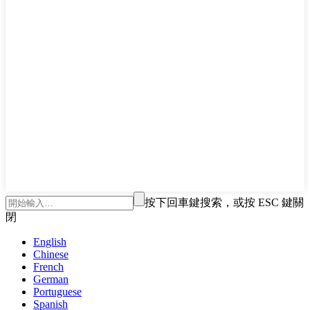
按下回車鍵搜索，或按 ESC 鍵關
閉
English
Chinese
French
German
Portuguese
Spanish