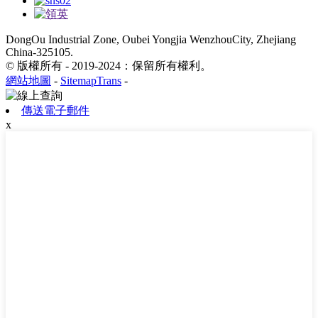
DongOu Industrial Zone, Oubei Yongjia WenzhouCity, Zhejiang
China-325105.
© 版權所有 - 2019-2024：保留所有權利。
網站地圖
-
SitemapTrans
-
傳送電子郵件
x