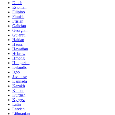
Dutch
Estonian
Filipino
Finnish
Frisian
Galician
Georgian
Gujarati
Haitian
Hausa
Hawaiian
Hebrew
Hmong
Hungarian
Icelandic
Igbo
Javanese
Kannada
Kazakh
Khmer
Kurdish
Kyrgyz
Latin
Latvian
Lithuanian