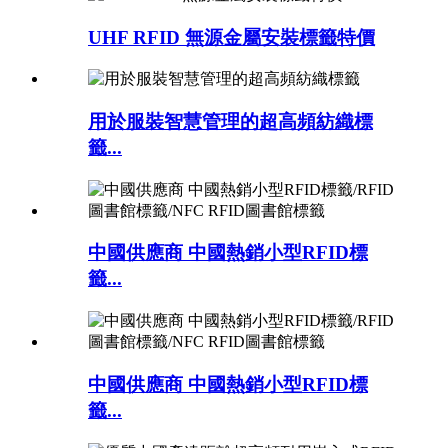
UHF RFID 無源金屬安裝標籤特價
用於服裝智慧管理的超高頻紡織標
籤...
中國供應商 中國熱銷小型RFID標
籤...
中國供應商 中國熱銷小型RFID標
籤...