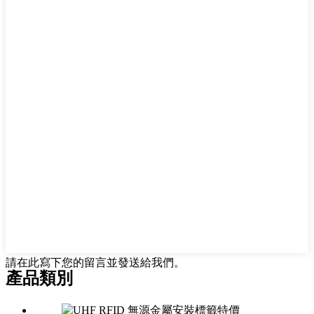
請在此寫下您的留言並發送給我們。
產品類別