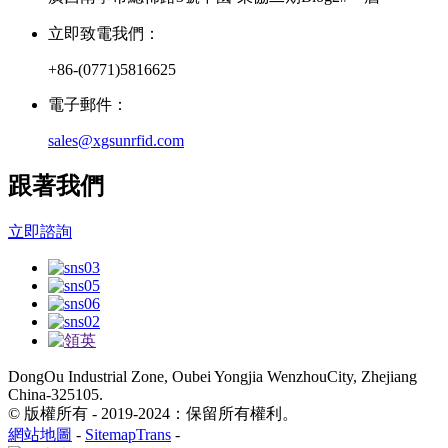
立即致電我們：
+86-(0771)5816625
電子郵件：
sales@xgsunrfid.com
跟著我們
立即諮詢
DongOu Industrial Zone, Oubei Yongjia WenzhouCity, Zhejiang
China-325105.
© 版權所有 - 2019-2024：保留所有權利。
網站地圖
-
SitemapTrans
-