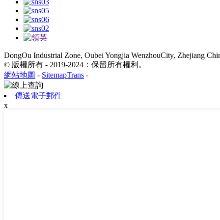
DongOu Industrial Zone, Oubei Yongjia WenzhouCity, Zhejiang Chi
© 版權所有 - 2019-2024：保留所有權利。
網站地圖
-
SitemapTrans
-
傳送電子郵件
x