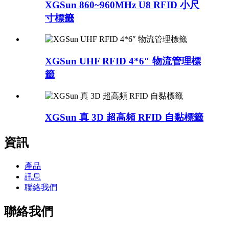
XGSun 860~960MHz U8 RFID 小尺
寸標籤
XGSun UHF RFID 4*6″ 物流管理標
籤
XGSun 真 3D 超高頻 RFID 自黏標籤
資訊
產品
訊息
聯絡我們
聯絡我們