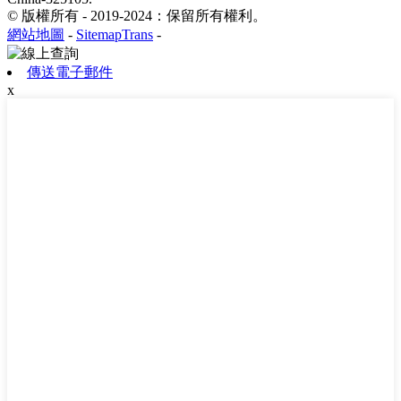
© 版權所有 - 2019-2024：保留所有權利。
網站地圖
-
SitemapTrans
-
傳送電子郵件
x