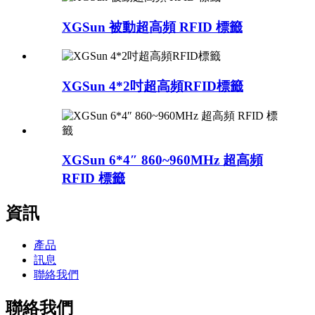
XGSun 被動超高頻 RFID 標籤
XGSun 4*2吋超高頻RFID標籤
XGSun 6*4″ 860~960MHz 超高頻
RFID 標籤
資訊
產品
訊息
聯絡我們
聯絡我們