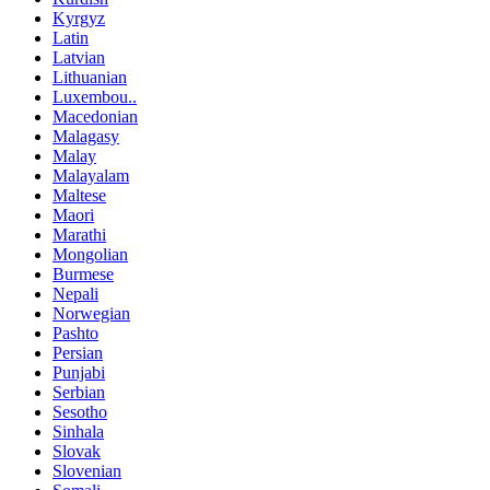
Kyrgyz
Latin
Latvian
Lithuanian
Luxembou..
Macedonian
Malagasy
Malay
Malayalam
Maltese
Maori
Marathi
Mongolian
Burmese
Nepali
Norwegian
Pashto
Persian
Punjabi
Serbian
Sesotho
Sinhala
Slovak
Slovenian