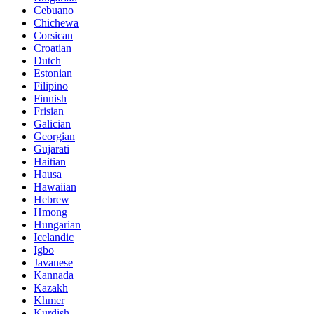
Cebuano
Chichewa
Corsican
Croatian
Dutch
Estonian
Filipino
Finnish
Frisian
Galician
Georgian
Gujarati
Haitian
Hausa
Hawaiian
Hebrew
Hmong
Hungarian
Icelandic
Igbo
Javanese
Kannada
Kazakh
Khmer
Kurdish