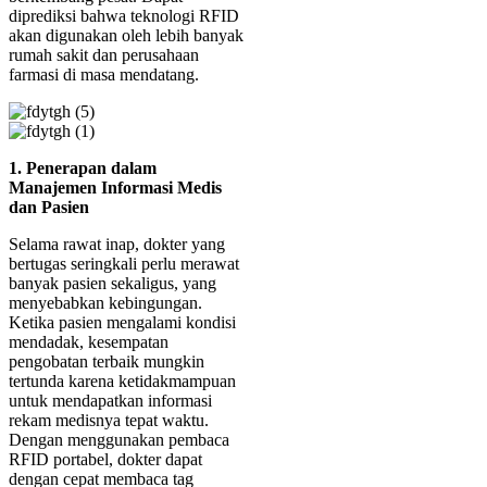
diprediksi bahwa teknologi RFID
akan digunakan oleh lebih banyak
rumah sakit dan perusahaan
farmasi di masa mendatang.
1. Penerapan dalam
Manajemen Informasi Medis
dan Pasien
Selama rawat inap, dokter yang
bertugas seringkali perlu merawat
banyak pasien sekaligus, yang
menyebabkan kebingungan.
Ketika pasien mengalami kondisi
mendadak, kesempatan
pengobatan terbaik mungkin
tertunda karena ketidakmampuan
untuk mendapatkan informasi
rekam medisnya tepat waktu.
Dengan menggunakan pembaca
RFID portabel, dokter dapat
dengan cepat membaca tag