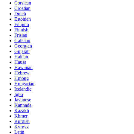
Corsican
Croatian
Dutch
Estonian
Filipino
Finnish
Frisian
Galician
Georgian
Gujarati
Haitian
Hausa
Hawaiian
Hebrew
Hmong
Hungarian
Icelandic
Igbo
Javanese
Kannada
Kazakh
Khmer
Kurdish
Kyrgyz
Latin