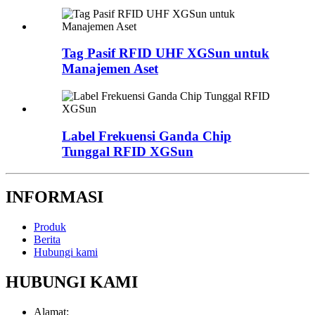
Tag Pasif RFID UHF XGSun untuk
Manajemen Aset
Label Frekuensi Ganda Chip
Tunggal RFID XGSun
INFORMASI
Produk
Berita
Hubungi kami
HUBUNGI KAMI
Alamat: