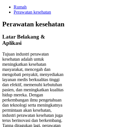
Rumah
Perawatan kesehatan
Perawatan kesehatan
Latar Belakang &
Aplikasi
Tujuan industri perawatan
kesehatan adalah untuk
meningkatkan kesehatan
masyarakat, mencegah dan
mengobati penyakit, menyediakan
layanan medis berkualitas tinggi
dan efektif, memenuhi kebutuhan
pasien, dan meningkatkan kualitas
hidup mereka. Dengan
perkembangan ilmu pengetahuan
dan teknologi serta meningkatnya
permintaan akan kesehatan,
industri perawatan kesehatan juga
terus berinovasi dan berkembang.
Tanpa diragukan lagi, perawatan