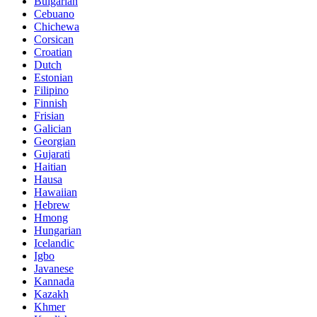
Bulgarian
Cebuano
Chichewa
Corsican
Croatian
Dutch
Estonian
Filipino
Finnish
Frisian
Galician
Georgian
Gujarati
Haitian
Hausa
Hawaiian
Hebrew
Hmong
Hungarian
Icelandic
Igbo
Javanese
Kannada
Kazakh
Khmer