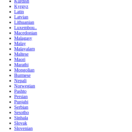
Kurdish
Kyrgyz
Latin
Latvian
Lithuanian
Luxembou..
Macedonian
Malagasy
Malay
Malayalam
Maltese
Maori
Marathi
Mongolian
Burmese
Nepali
Norwegian
Pashto
Persian
Punjabi
Serbian
Sesotho
Sinhala
Slovak
Slovenian