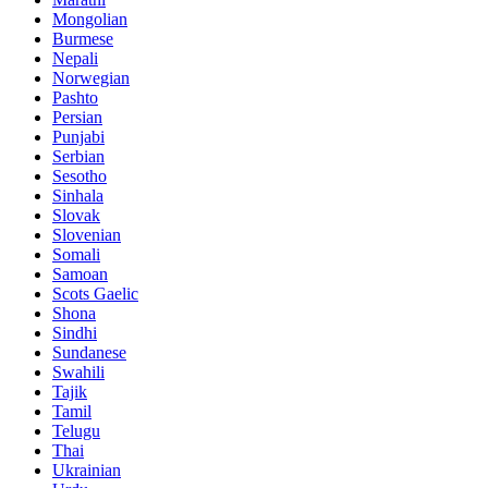
Mongolian
Burmese
Nepali
Norwegian
Pashto
Persian
Punjabi
Serbian
Sesotho
Sinhala
Slovak
Slovenian
Somali
Samoan
Scots Gaelic
Shona
Sindhi
Sundanese
Swahili
Tajik
Tamil
Telugu
Thai
Ukrainian