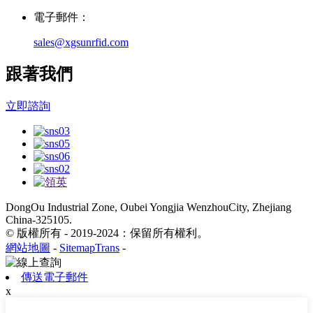
電子郵件：
sales@xgsunrfid.com
跟著我們
立即諮詢
DongOu Industrial Zone, Oubei Yongjia WenzhouCity, Zhejiang
China-325105.
© 版權所有 - 2019-2024：保留所有權利。
網站地圖
-
SitemapTrans
-
傳送電子郵件
x