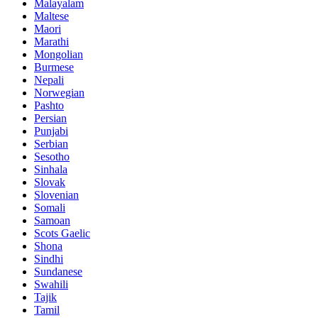
Malayalam
Maltese
Maori
Marathi
Mongolian
Burmese
Nepali
Norwegian
Pashto
Persian
Punjabi
Serbian
Sesotho
Sinhala
Slovak
Slovenian
Somali
Samoan
Scots Gaelic
Shona
Sindhi
Sundanese
Swahili
Tajik
Tamil