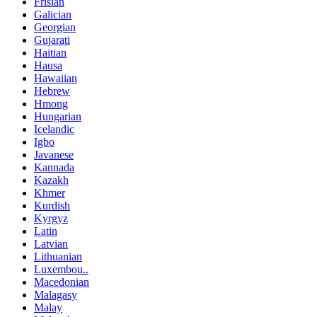
Frisian
Galician
Georgian
Gujarati
Haitian
Hausa
Hawaiian
Hebrew
Hmong
Hungarian
Icelandic
Igbo
Javanese
Kannada
Kazakh
Khmer
Kurdish
Kyrgyz
Latin
Latvian
Lithuanian
Luxembou..
Macedonian
Malagasy
Malay