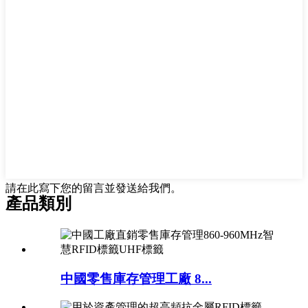
請在此寫下您的留言並發送給我們。
產品類別
中國零售庫存管理工廠 8...