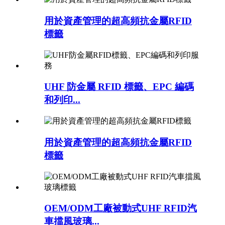
用於資產管理的超高頻抗金屬RFID
標籤
UHF 防金屬 RFID 標籤、EPC 編碼
和列印...
用於資產管理的超高頻抗金屬RFID
標籤
OEM/ODM工廠被動式UHF RFID汽
車擋風玻璃...