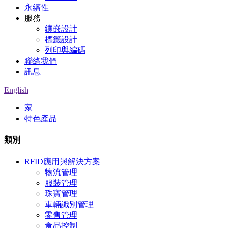
永續性
服務
鑲嵌設計
標籤設計
列印與編碼
聯絡我們
訊息
English
家
特色產品
類別
RFID應用與解決方案
物流管理
服裝管理
珠寶管理
車輛識別管理
零售管理
食品控制