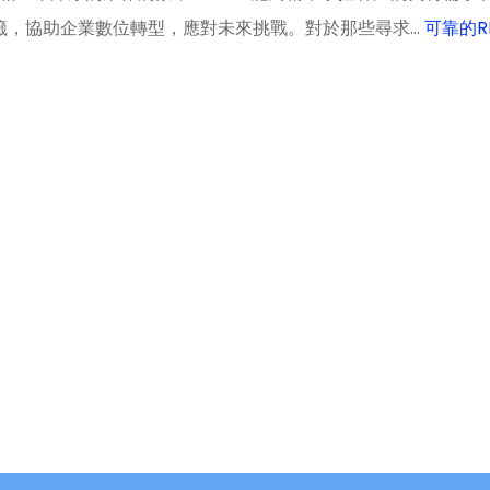
標籤，協助企業數位轉型，應對未來挑戰。對於那些尋求…
可靠的R