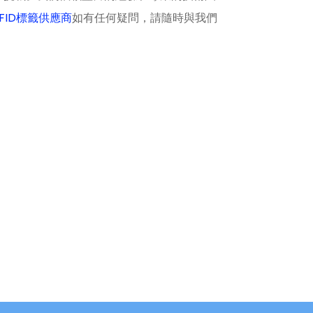
FID標籤供應商
如有任何疑問，請隨時與我們